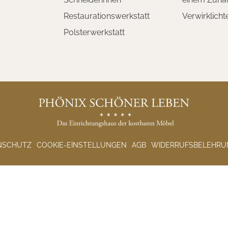
Restaurationswerkstatt
Verwirklich
Polsterwerkstatt
NSCHUTZ
COOKIE-EINSTELLUNGEN
AGB
WIDERRUFSBELEHRU