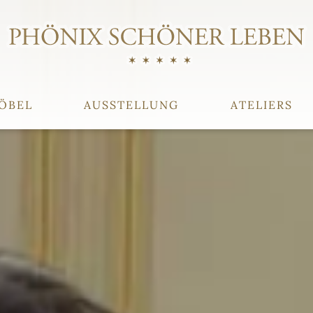
ÖBEL
AUSSTELLUNG
ATELIERS