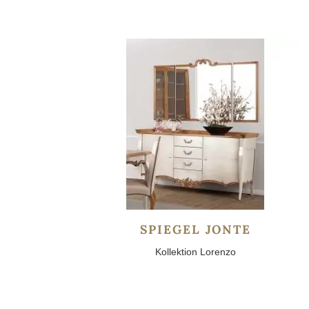
SPIEGEL JONTE
Kollektion Lorenzo