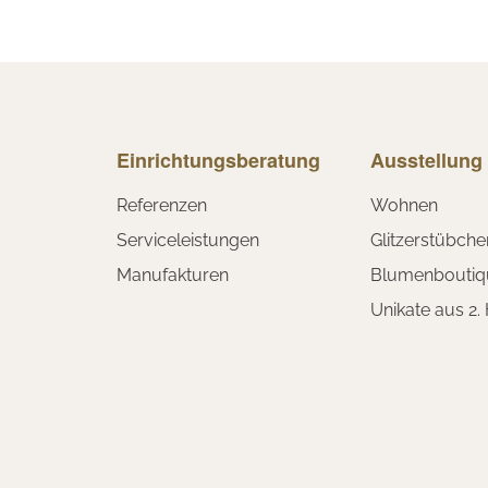
Einrichtungsberatung
Ausstellung
Referenzen
Wohnen
Serviceleistungen
Glitzerstübche
Manufakturen
Blumenboutiq
Unikate aus 2.