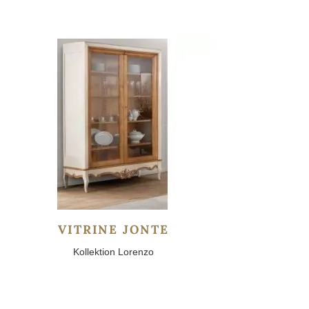
VITRINE JONTE
Kollektion Lorenzo