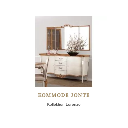
KOMMODE JONTE
Kollektion Lorenzo