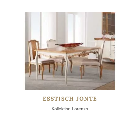
ESSTISCH JONTE
Kollektion Lorenzo