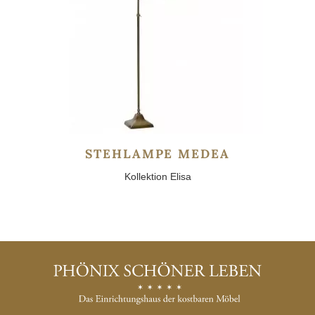
STEHLAMPE MEDEA
Kollektion Elisa