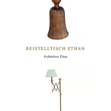
BEISTELLTISCH ETHAN
Kollektion Elisa