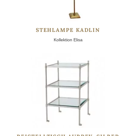
STEHLAMPE KADLIN
Kollektion Elisa