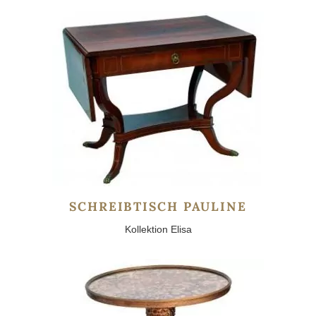
SCHREIBTISCH PAULINE
Kollektion Elisa