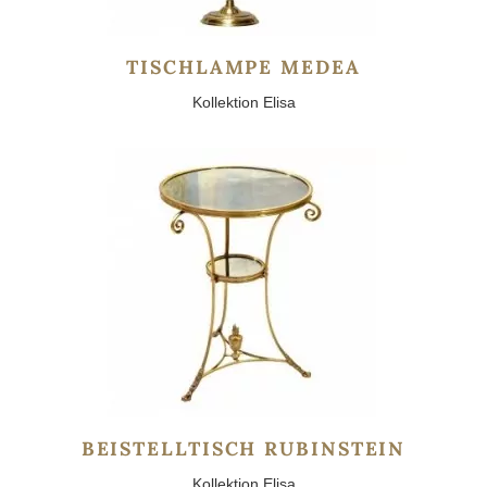
TISCHLAMPE MEDEA
Kollektion Elisa
BEISTELLTISCH RUBINSTEIN
Kollektion Elisa