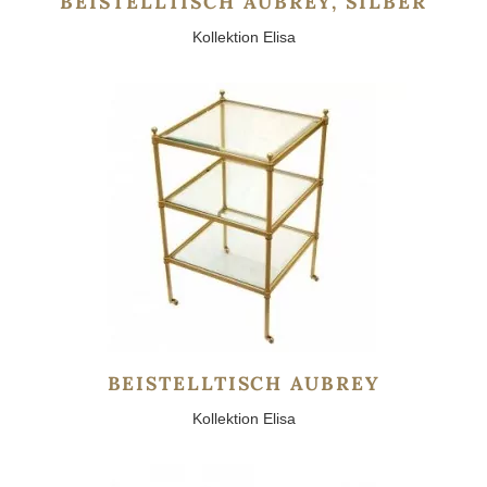
BEISTELLTISCH AUBREY, SILBER
Kollektion Elisa
BEISTELLTISCH AUBREY
Kollektion Elisa