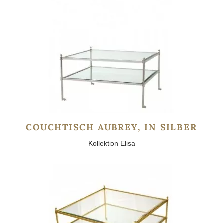
COUCHTISCH AUBREY, IN SILBER
Kollektion Elisa