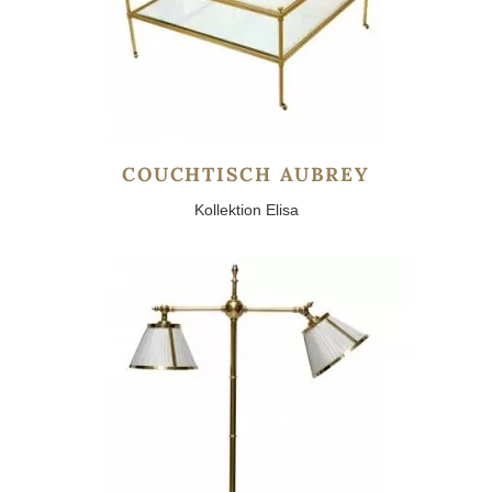
COUCHTISCH AUBREY
Kollektion Elisa