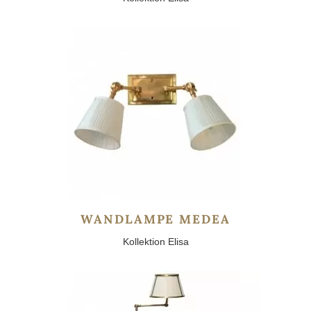
WANDLAMPE MEDEA
Kollektion Elisa