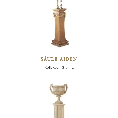
SÄULE AIDEN
Kollektion Gianna