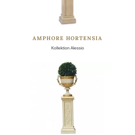
AMPHORE HORTENSIA
Kollektion Alessio