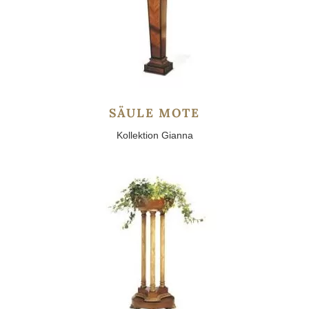
SÄULE MOTE
Kollektion Gianna