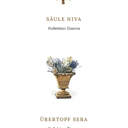
SÄULE NIVA
Kollektion Gianna
ÜBERTOPF SERA