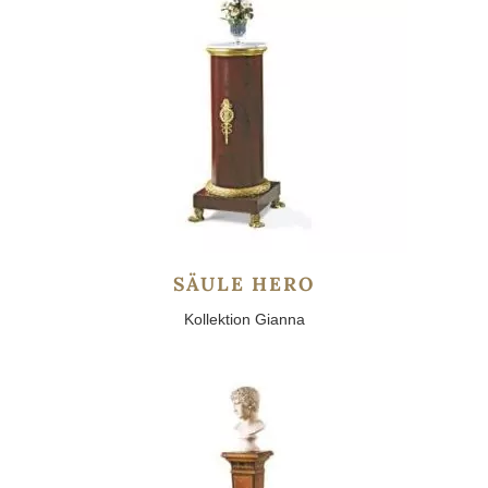
SÄULE HERO
Kollektion Gianna