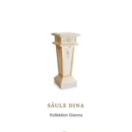
SÄULE DINA
Kollektion Gianna