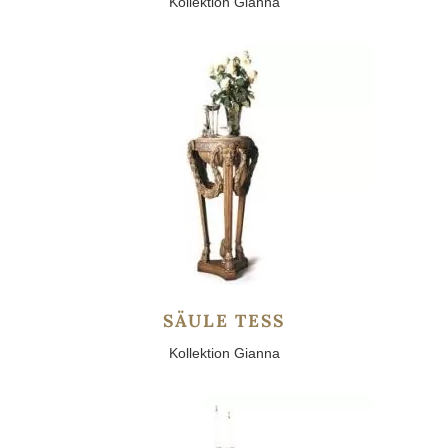
Kollektion Gianna
SÄULE TESS
Kollektion Gianna