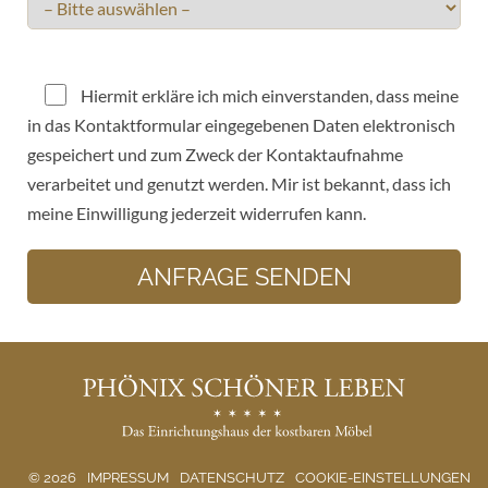
Bitte lasse dieses Feld leer.
Hiermit erkläre ich mich einverstanden, dass meine
in das Kontaktformular eingegebenen Daten elektronisch
gespeichert und zum Zweck der Kontaktaufnahme
verarbeitet und genutzt werden. Mir ist bekannt, dass ich
meine Einwilligung jederzeit widerrufen kann.
© 2026
IMPRESSUM
DATENSCHUTZ
COOKIE-EINSTELLUNGEN