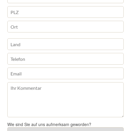
Bitte lasse dieses Feld leer.
Wie sind Sie auf uns aufmerksam geworden?