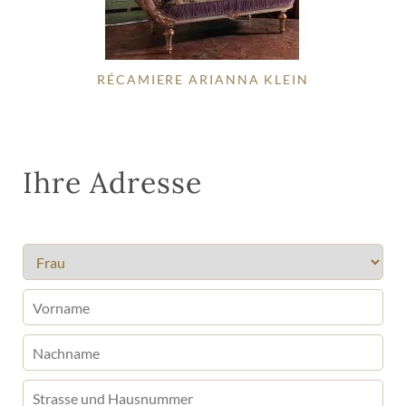
RÉCAMIERE ARIANNA KLEIN
Ihre Adresse