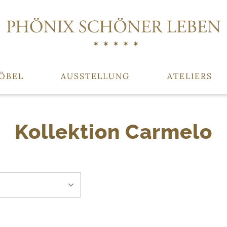
ÖBEL
AUSSTELLUNG
ATELIERS
Kollektion Carmelo