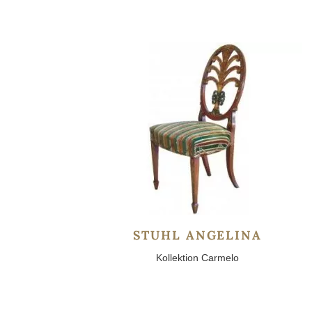
STUHL ANGELINA
Kollektion Carmelo