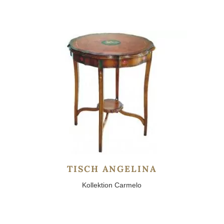
TISCH ANGELINA
Kollektion Carmelo