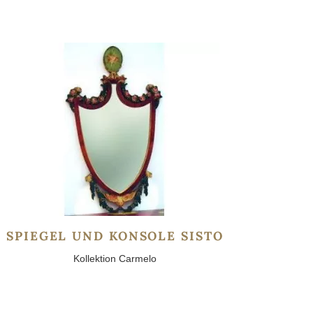
SPIEGEL UND KONSOLE SISTO
Kollektion Carmelo