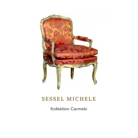
SESSEL MICHELE
Kollektion Carmelo