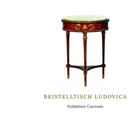
BEISTELLTISCH LUDOVICA
Kollektion Carmelo