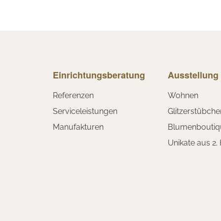
Einrichtungsberatung
Ausstellung
Referenzen
Wohnen
Serviceleistungen
Glitzerstübche
Manufakturen
Blumenboutiq
Unikate aus 2.