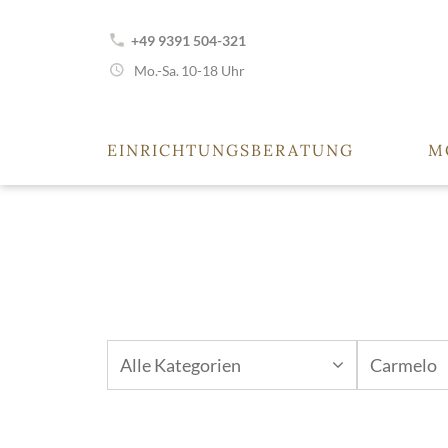
+49 9391 504-321
Mo.-Sa.
10-18 Uhr
EINRICHTUNGSBERATUNG
M
Alle Kategorien
Carmelo