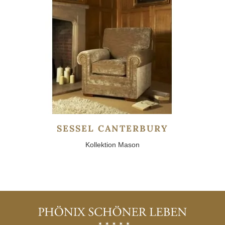
SESSEL CANTERBURY
Kollektion Mason