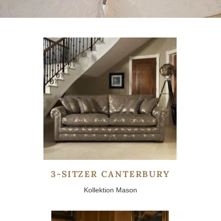
3-SITZER CANTERBURY
Kollektion Mason