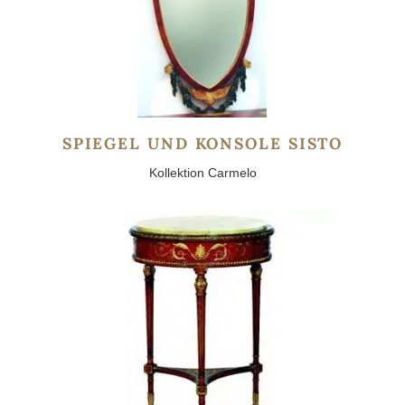
SPIEGEL UND KONSOLE SISTO
Kollektion Carmelo