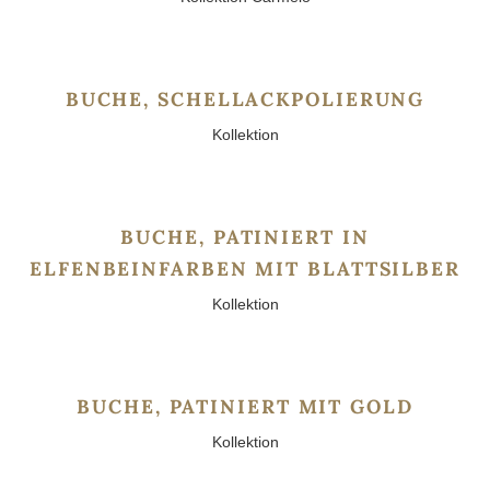
BUCHE, SCHELLACKPOLIERUNG
Kollektion
BUCHE, PATINIERT IN
ELFENBEINFARBEN MIT BLATTSILBER
Kollektion
BUCHE, PATINIERT MIT GOLD
Kollektion