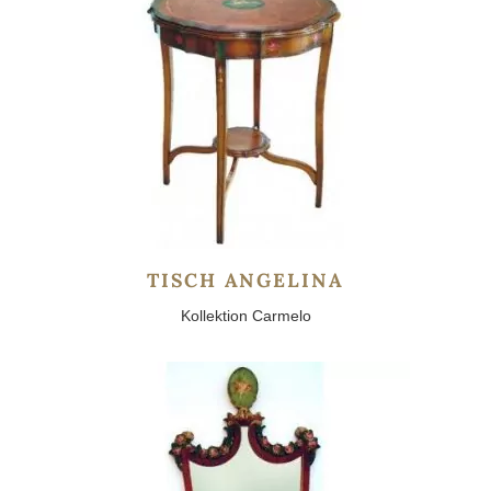
TISCH ANGELINA
Kollektion Carmelo