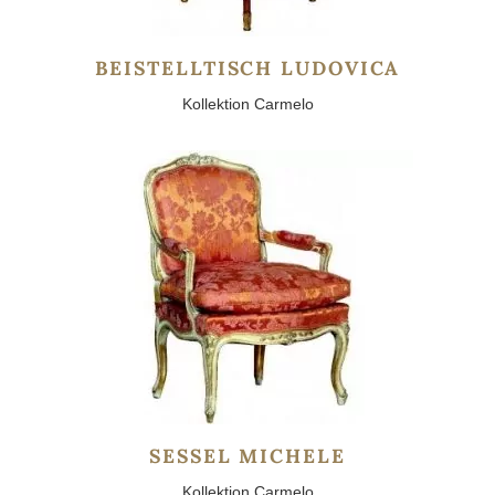
BEISTELLTISCH LUDOVICA
Kollektion Carmelo
SESSEL MICHELE
Kollektion Carmelo