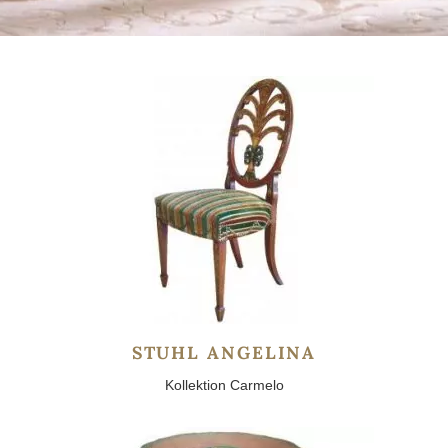
STUHL ANGELINA
Kollektion Carmelo