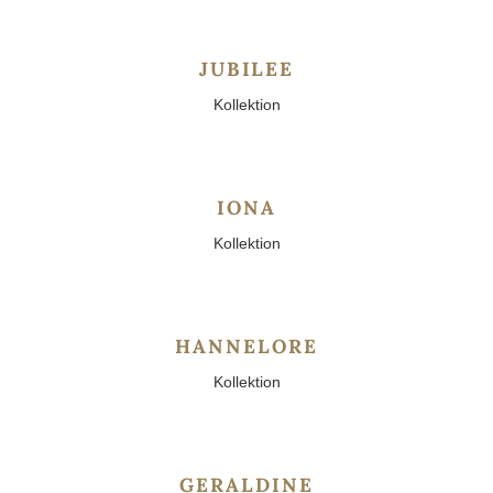
JUBILEE
Kollektion
IONA
Kollektion
HANNELORE
Kollektion
GERALDINE