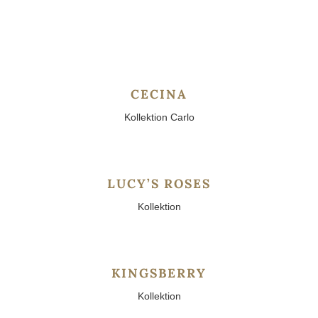
CECINA
Kollektion Carlo
LUCY’S ROSES
Kollektion
KINGSBERRY
Kollektion