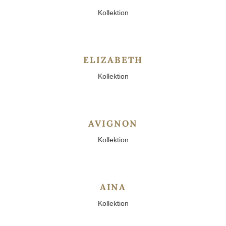
Kollektion
ELIZABETH
Kollektion
AVIGNON
Kollektion
AINA
Kollektion