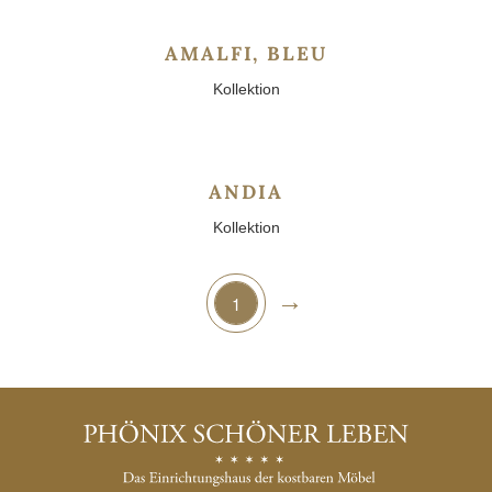
AMALFI, BLEU
Kollektion
ANDIA
Kollektion
→
1