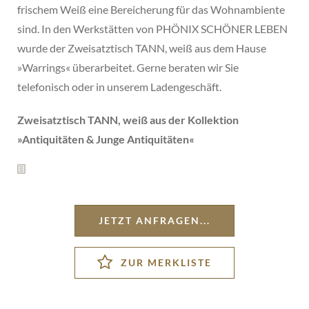
frischem Weiß eine Bereicherung für das Wohnambiente
sind. In den Werkstätten von PHÖNIX SCHÖNER LEBEN
wurde der Zweisatztisch TANN, weiß aus dem Hause
»Warrings« überarbeitet. Gerne beraten wir Sie
telefonisch oder in unserem Ladengeschäft.
Zweisatztisch TANN, weiß aus der Kollektion
»
Antiquitäten & Junge Antiquitäten
«
JETZT ANFRAGEN...