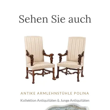
Sehen Sie auch
ANTIKE ARMLEHNSTÜHLE POLINA
Kollektion Antiquitäten & Junge Antiquitäten