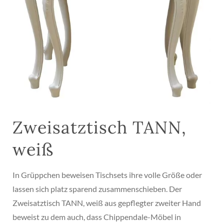
Zweisatztisch TANN,
weiß
In Grüppchen beweisen Tischsets ihre volle Größe oder
lassen sich platz sparend zusammenschieben. Der
Zweisatztisch TANN, weiß aus gepflegter zweiter Hand
beweist zu dem auch, dass Chippendale-Möbel in