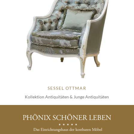
SESSEL OTTMAR
Kollektion Antiquitäten & Junge Antiquitäten