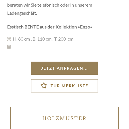
beraten wir Sie telefonisch oder in unserem
Ladengeschäft.
Esstisch BENTE aus der Kollektion »
Enzo
«
H. 80 cm
,
B. 110 cm
,
T. 200 cm
JETZT ANFRAGEN...
HOLZMUSTER