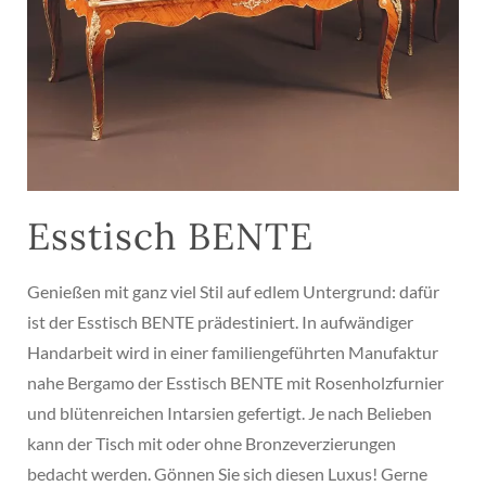
Esstisch BENTE
Genießen mit ganz viel Stil auf edlem Untergrund: dafür
ist der Esstisch BENTE prädestiniert. In aufwändiger
Handarbeit wird in einer familiengeführten Manufaktur
nahe Bergamo der Esstisch BENTE mit Rosenholzfurnier
und blütenreichen Intarsien gefertigt. Je nach Belieben
kann der Tisch mit oder ohne Bronzeverzierungen
bedacht werden. Gönnen Sie sich diesen Luxus! Gerne