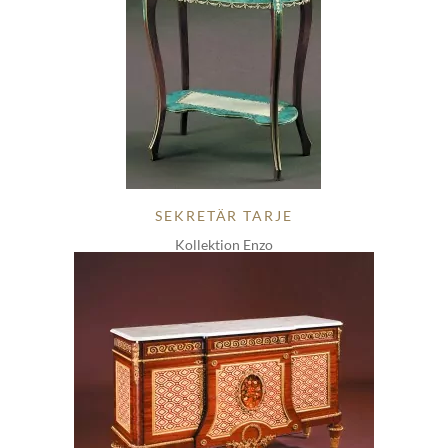
SEKRETÄR TARJE
Kollektion Enzo