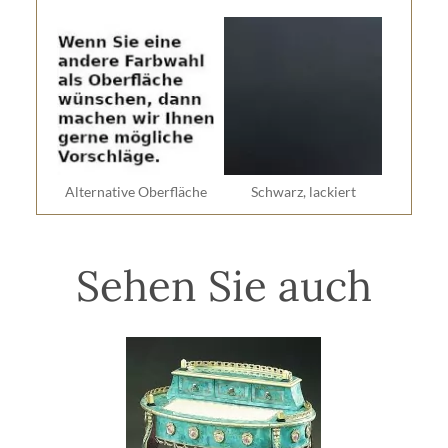
Alternative Oberfläche
Schwarz, lackiert
Sehen Sie auch