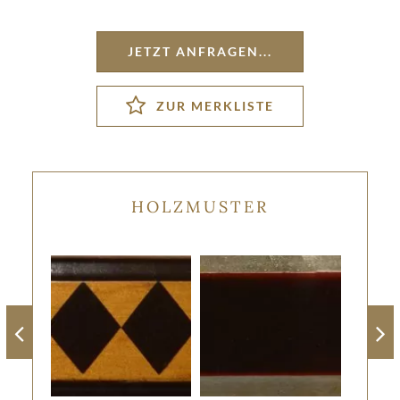
JETZT ANFRAGEN...
HOLZMUSTER