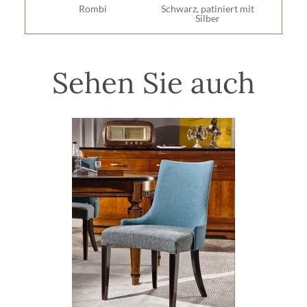
Rombi
Schwarz, patiniert mit
Silber
Sehen Sie auch