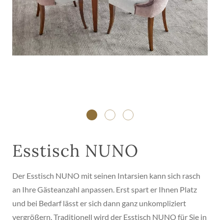
Esstisch NUNO
Der Esstisch NUNO mit seinen Intarsien kann sich rasch
an Ihre Gästeanzahl anpassen. Erst spart er Ihnen Platz
und bei Bedarf lässt er sich dann ganz unkompliziert
vergrößern. Traditionell wird der Esstisch NUNO für Sie in