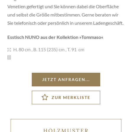
Venetien gefertigt und Sie können dabei die Oberfläche
und selbst die Größe mitbestimmen. Gerne beraten wir
Sie telefonisch oder persönlich in unserem Ladengeschäft.
Esstisch NUNO aus der Kollektion »
Tommaso
«
H. 80 cm
,
B. 115 (235) cm
,
T. 91 cm
JETZT ANFRAGEN...
HOLZMUSTER