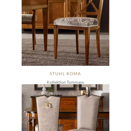
STUHL ROMA
Kollektion Tommaso