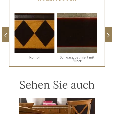
Rombi
Schwarz, patiniert mit
Silber
Sehen Sie auch