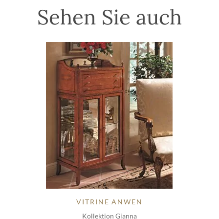
Sehen Sie auch
VITRINE ANWEN
Kollektion Gianna