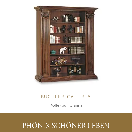
BÜCHERREGAL FREA
Kollektion Gianna