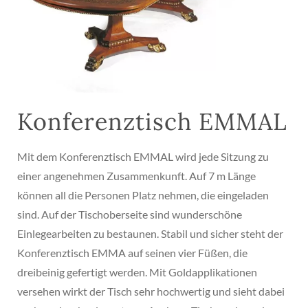
Konferenztisch EMMAL
Mit dem Konferenztisch EMMAL wird jede Sitzung zu
einer angenehmen Zusammenkunft. Auf 7 m Länge
können all die Personen Platz nehmen, die eingeladen
sind. Auf der Tischoberseite sind wunderschöne
Einlegearbeiten zu bestaunen. Stabil und sicher steht der
Konferenztisch EMMA auf seinen vier Füßen, die
dreibeinig gefertigt werden. Mit Goldapplikationen
versehen wirkt der Tisch sehr hochwertig und sieht dabei