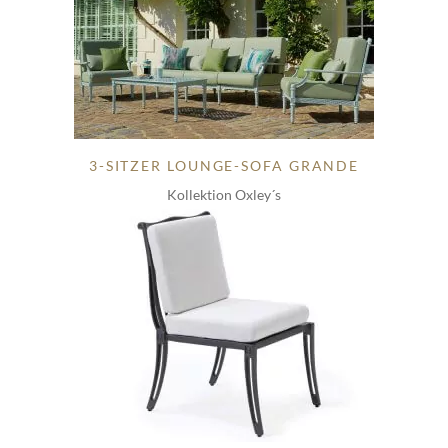
3-SITZER LOUNGE-SOFA GRANDE
Kollektion Oxley´s