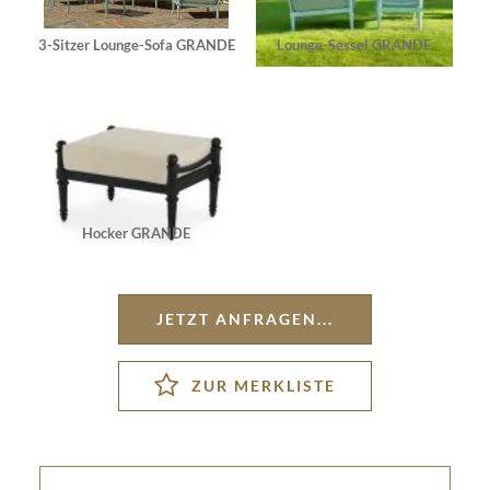
3-Sitzer Lounge-Sofa GRANDE
Lounge-Sessel GRANDE
Hocker GRANDE
JETZT ANFRAGEN...