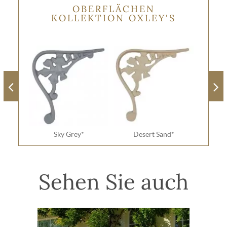
OBERFLÄCHEN
KOLLEKTION OXLEY'S
Sky Grey*
Desert Sand*
Sehen Sie auch