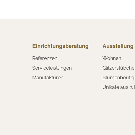
Einrichtungsberatung
Ausstellung
Referenzen
Wohnen
Serviceleistungen
Glitzerstübche
Manufakturen
Blumenboutiq
Unikate aus 2.