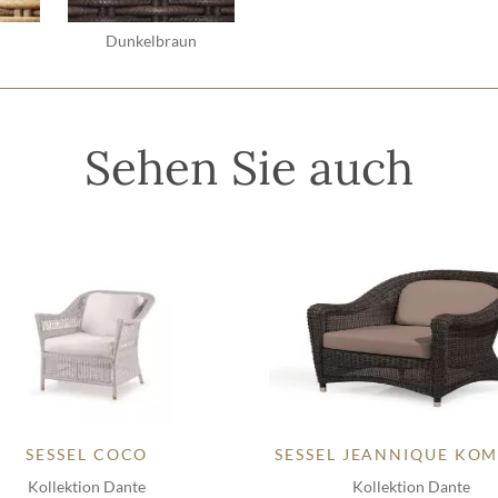
Dunkelbraun
Sehen Sie auch
SESSEL COCO
SESSEL JEANNIQUE KO
Kollektion Dante
Kollektion Dante