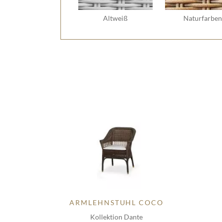
Altweiß
Naturfarben
ARMLEHNSTUHL COCO
Kollektion Dante