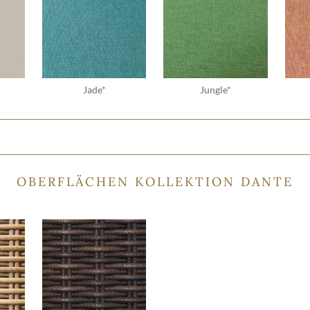
Jade*
Jungle*
OBERFLÄCHEN KOLLEKTION DANTE