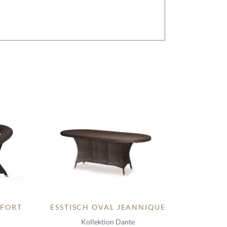
MFORT
ESSTISCH OVAL JEANNIQUE
Kollektion Dante