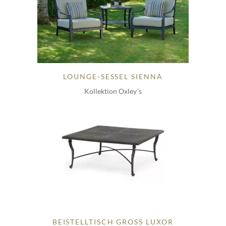
LOUNGE-SESSEL SIENNA
Kollektion Oxley´s
BEISTELLTISCH GROSS LUXOR