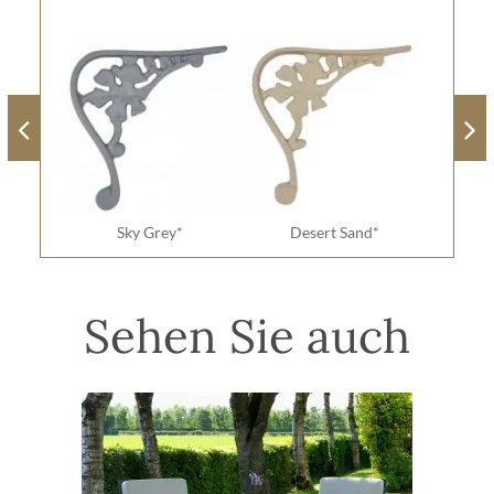
Sky Grey*
Desert Sand*
Sehen Sie auch