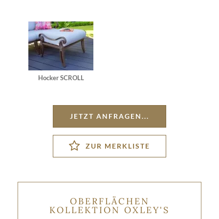
Hocker SCROLL
JETZT ANFRAGEN...
OBERFLÄCHEN
KOLLEKTION OXLEY'S