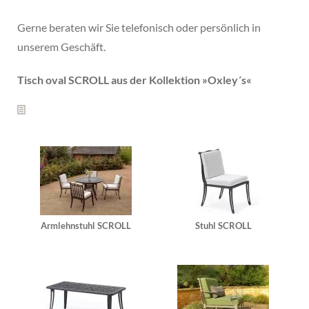
Gerne beraten wir Sie telefonisch oder persönlich in
unserem Geschäft.
Tisch oval SCROLL aus der Kollektion »
Oxley´s
«
Armlehnstuhl SCROLL
Stuhl SCROLL