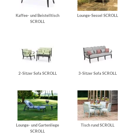
Kaffee- und Beistelltisch
Lounge-Sessel SCROLL
SCROLL
2-Sitzer Sofa SCROLL
3-Sitzer Sofa SCROLL
Lounge- und Gartenliege
Tisch rund SCROLL
SCROLL