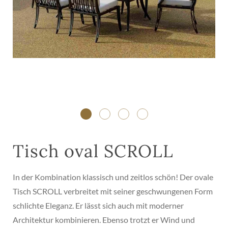
Tisch oval SCROLL
In der Kombination klassisch und zeitlos schön! Der ovale
Tisch SCROLL verbreitet mit seiner geschwungenen Form
schlichte Eleganz. Er lässt sich auch mit moderner
Architektur kombinieren. Ebenso trotzt er Wind und