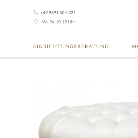
+49 9391 504-321
Mo.-Sa.
10-18 Uhr
EINRICHTUNGSBERATUNG
M