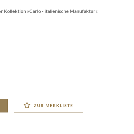
r Kollektion »
Carlo - italienische Manufaktur
«