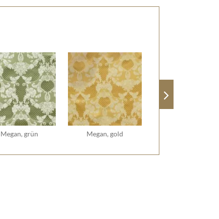
Megan, grün
Megan, gold