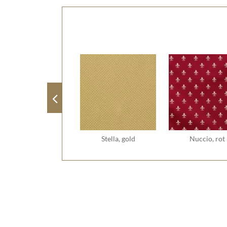
Stella, gold
Nuccio, rot