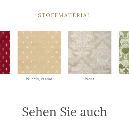
STOFFMATERIAL
Nuccio, creme
Nora
Sehen Sie auch