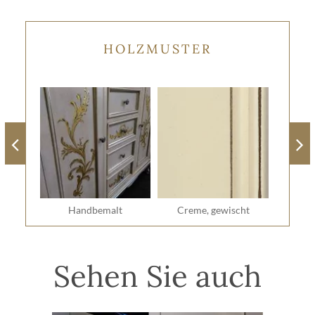
HOLZMUSTER
Handbemalt
Creme, gewischt
Sehen Sie auch