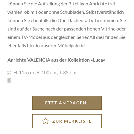
können Sie die Aufteilung der 3-teiligen Anrichte frei
wählen, ob mit oder ohne Schubladen. Selbstverständlich
können Sie ebenfalls die Oberflächenfarbe bestimmen. Sie
sind auf der Suche nach der passenden hohen Vitrine oder
einem TV-Möbel aus der gleichen Serie? All dies finden Sie
ebenfalls hier in unserer Möbelgalerie.
Anrichte VALENCIA aus der Kollektion »
Luca
«
H. 115 cm
,
B. 100 cm
,
T. 35 cm
JETZT ANFRAGEN...