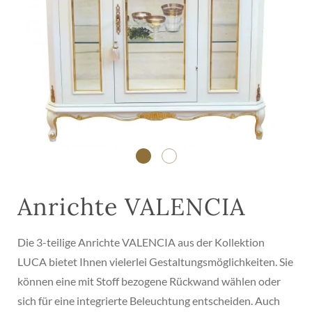
Anrichte VALENCIA
Die 3-teilige Anrichte VALENCIA aus der Kollektion
LUCA bietet Ihnen vielerlei Gestaltungsmöglichkeiten. Sie
können eine mit Stoff bezogene Rückwand wählen oder
sich für eine integrierte Beleuchtung entscheiden. Auch