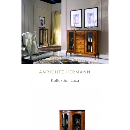
ANRICHTE HERMANN
Kollektion Luca