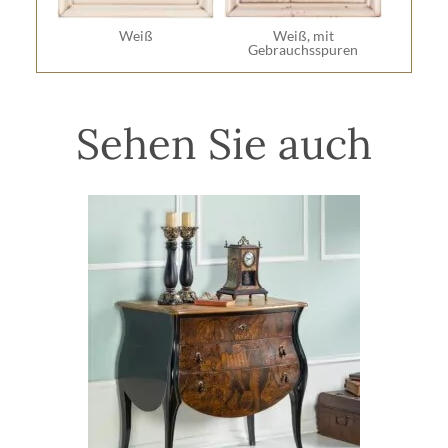
Weiß
Weiß, mit
Gebrauchsspuren
Sehen Sie auch