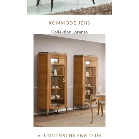
KOMMODE JENS
Kollektion Lorenzo
VITRINENSCHRANK ORM