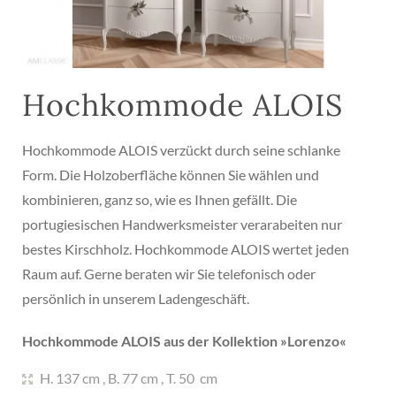
Hochkommode ALOIS
Hochkommode ALOIS verzückt durch seine schlanke
Form. Die Holzoberfläche können Sie wählen und
kombinieren, ganz so, wie es Ihnen gefällt. Die
portugiesischen Handwerksmeister verarabeiten nur
bestes Kirschholz. Hochkommode ALOIS wertet jeden
Raum auf. Gerne beraten wir Sie telefonisch oder
persönlich in unserem Ladengeschäft.
Hochkommode ALOIS aus der Kollektion »
Lorenzo
«
H. 137 cm
,
B. 77 cm
,
T. 50 cm