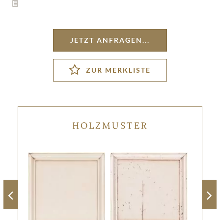
JETZT ANFRAGEN...
HOLZMUSTER