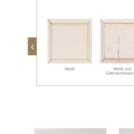
Weiß
Weiß, mit
Gebrauchsspu