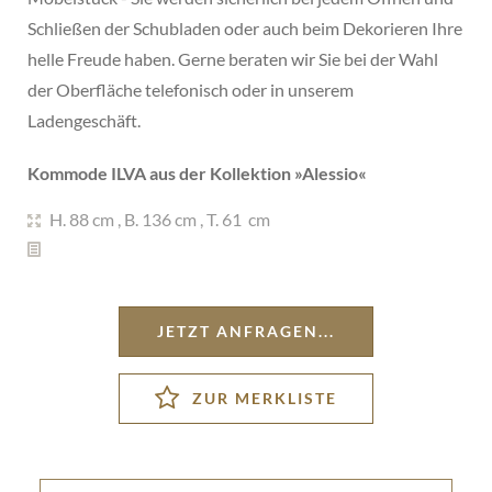
Schließen der Schubladen oder auch beim Dekorieren Ihre
helle Freude haben. Gerne beraten wir Sie bei der Wahl
der Oberfläche telefonisch oder in unserem
Ladengeschäft.
Kommode ILVA aus der Kollektion »
Alessio
«
H. 88 cm
,
B. 136 cm
,
T. 61 cm
JETZT ANFRAGEN...