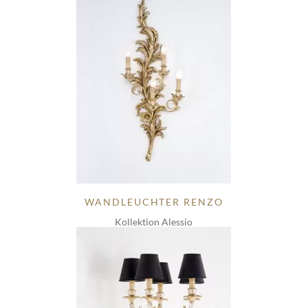
WANDLEUCHTER RENZO
Kollektion Alessio