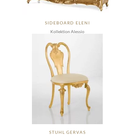
SIDEBOARD ELENI
Kollektion Alessio
STUHL GERVAS