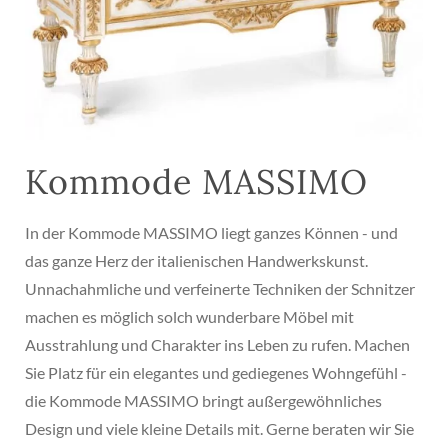
Kommode MASSIMO
In der Kommode MASSIMO liegt ganzes Können - und
das ganze Herz der italienischen Handwerkskunst.
Unnachahmliche und verfeinerte Techniken der Schnitzer
machen es möglich solch wunderbare Möbel mit
Ausstrahlung und Charakter ins Leben zu rufen. Machen
Sie Platz für ein elegantes und gediegenes Wohngefühl -
die Kommode MASSIMO bringt außergewöhnliches
Design und viele kleine Details mit. Gerne beraten wir Sie