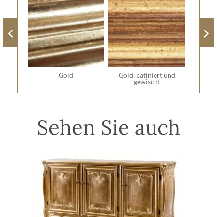
Gold
Gold, patiniert und
gewischt
Sehen Sie auch