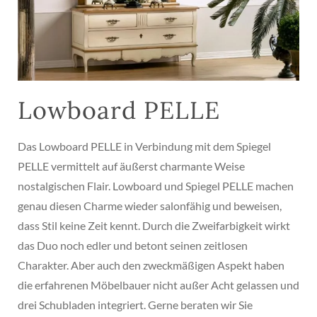
Lowboard PELLE
Das Lowboard PELLE in Verbindung mit dem Spiegel
PELLE vermittelt auf äußerst charmante Weise
nostalgischen Flair. Lowboard und Spiegel PELLE machen
genau diesen Charme wieder salonfähig und beweisen,
dass Stil keine Zeit kennt. Durch die Zweifarbigkeit wirkt
das Duo noch edler und betont seinen zeitlosen
Charakter. Aber auch den zweckmäßigen Aspekt haben
die erfahrenen Möbelbauer nicht außer Acht gelassen und
drei Schubladen integriert. Gerne beraten wir Sie