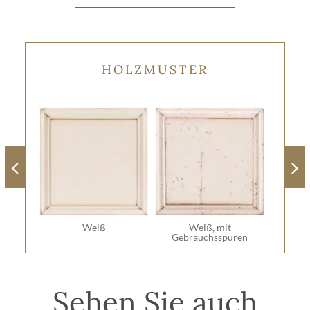
HOLZMUSTER
Weiß
Weiß, mit
Gebrauchsspuren
Sehen Sie auch