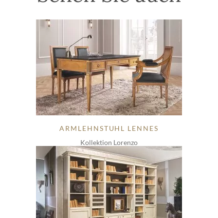
ARMLEHNSTUHL LENNES
Kollektion Lorenzo