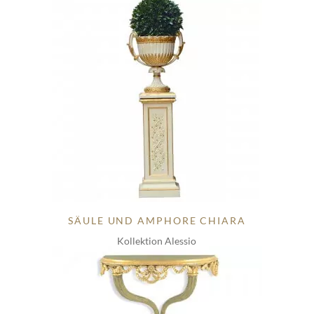
SÄULE UND AMPHORE CHIARA
Kollektion Alessio