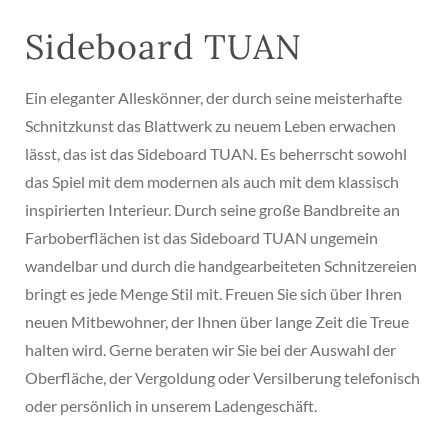
Sideboard TUAN
Ein eleganter Alleskönner, der durch seine meisterhafte
Schnitzkunst das Blattwerk zu neuem Leben erwachen
lässt, das ist das Sideboard TUAN. Es beherrscht sowohl
das Spiel mit dem modernen als auch mit dem klassisch
inspirierten Interieur. Durch seine große Bandbreite an
Farboberflächen ist das Sideboard TUAN ungemein
wandelbar und durch die handgearbeiteten Schnitzereien
bringt es jede Menge Stil mit. Freuen Sie sich über Ihren
neuen Mitbewohner, der Ihnen über lange Zeit die Treue
halten wird. Gerne beraten wir Sie bei der Auswahl der
Oberfläche, der Vergoldung oder Versilberung telefonisch
oder persönlich in unserem Ladengeschäft.