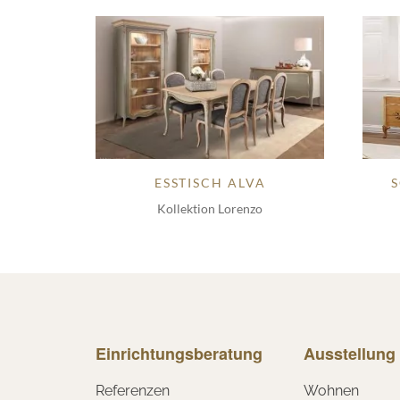
ESSTISCH ALVA
Kollektion Lorenzo
Einrichtungsberatung
Ausstellung
Referenzen
Wohnen