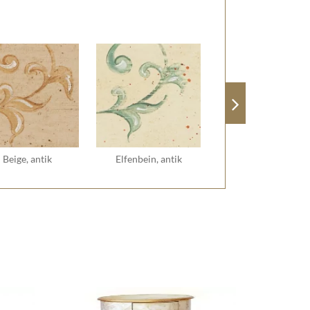
Beige, antik
Elfenbein, antik