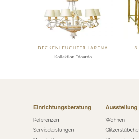
DECKENLEUCHTER LARENA
3
Kollektion Edoardo
Einrichtungsberatung
Ausstellung
Referenzen
Wohnen
Serviceleistungen
Glitzerstübche