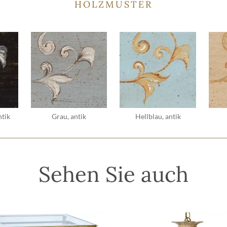
HOLZMUSTER
ntik
Grau, antik
Hellblau, antik
Sehen Sie auch