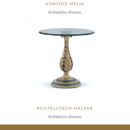
KONSOLE MELIA
Kollektion Alessio
BEISTELLTISCH HALVAR
Kollektion Alessio