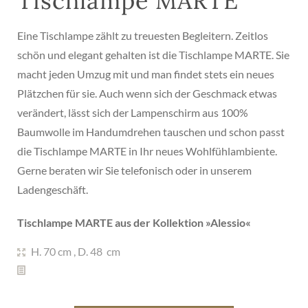
Tischlampe MARTE
Eine Tischlampe zählt zu treuesten Begleitern. Zeitlos
schön und elegant gehalten ist die Tischlampe MARTE. Sie
macht jeden Umzug mit und man findet stets ein neues
Plätzchen für sie. Auch wenn sich der Geschmack etwas
verändert, lässt sich der Lampenschirm aus 100%
Baumwolle im Handumdrehen tauschen und schon passt
die Tischlampe MARTE in Ihr neues Wohlfühlambiente.
Gerne beraten wir Sie telefonisch oder in unserem
Ladengeschäft.
Tischlampe MARTE aus der Kollektion »
Alessio
«
H. 70 cm
,
D. 48 cm