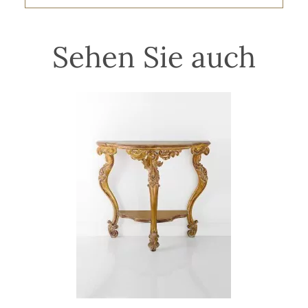
Sehen Sie auch