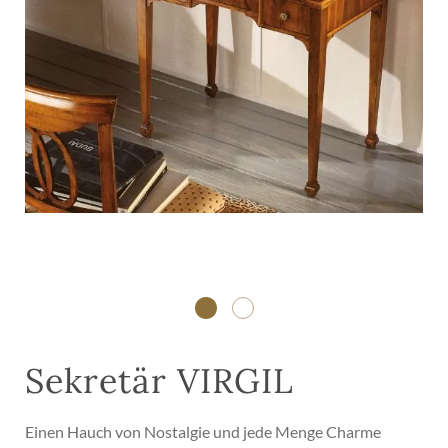
Sekretär VIRGIL
Einen Hauch von Nostalgie und jede Menge Charme