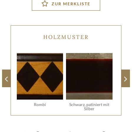
HOLZMUSTER
Rombi
Schwarz, patiniert mit
Silber