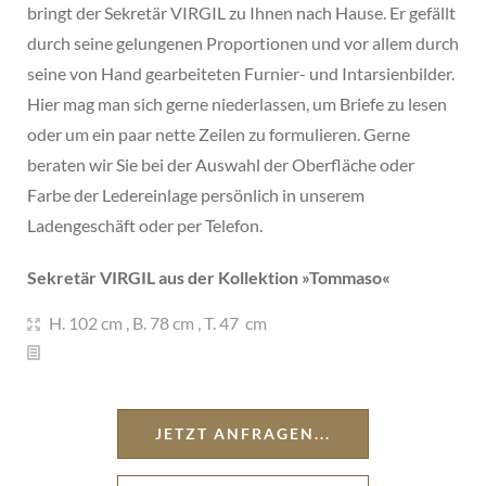
bringt der Sekretär VIRGIL zu Ihnen nach Hause. Er gefällt
durch seine gelungenen Proportionen und vor allem durch
seine von Hand gearbeiteten Furnier- und Intarsienbilder.
Hier mag man sich gerne niederlassen, um Briefe zu lesen
oder um ein paar nette Zeilen zu formulieren. Gerne
beraten wir Sie bei der Auswahl der Oberfläche oder
Farbe der Ledereinlage persönlich in unserem
Ladengeschäft oder per Telefon.
Sekretär VIRGIL aus der Kollektion »
Tommaso
«
H. 102 cm
,
B. 78 cm
,
T. 47 cm
JETZT ANFRAGEN...