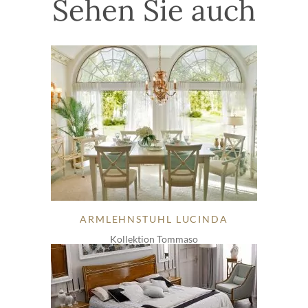
Sehen Sie auch
ARMLEHNSTUHL LUCINDA
Kollektion Tommaso