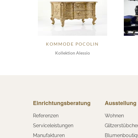
KOMMODE POCOLIN
Kollektion Alessio
Einrichtungsberatung
Ausstellung
Referenzen
Wohnen
Serviceleistungen
Glitzerstübche
Manufakturen
Blumenboutiq