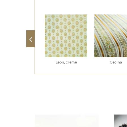
Leon, creme
Cecina