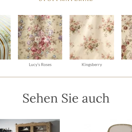
Lucy’s Roses
Kingsberry
Sehen Sie auch