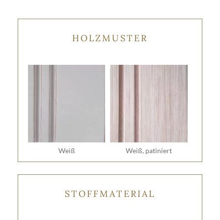
HOLZMUSTER
Weiß
Weiß, patiniert
STOFFMATERIAL