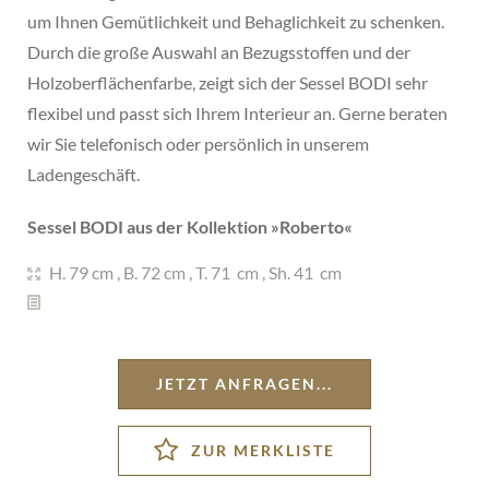
um Ihnen Gemütlichkeit und Behaglichkeit zu schenken.
Durch die große Auswahl an Bezugsstoffen und der
Holzoberflächenfarbe, zeigt sich der Sessel BODI sehr
flexibel und passt sich Ihrem Interieur an. Gerne beraten
wir Sie telefonisch oder persönlich in unserem
Ladengeschäft.
Sessel BODI aus der Kollektion »
Roberto
«
H. 79 cm
,
B. 72 cm
,
T. 71 cm
,
Sh. 41 cm
JETZT ANFRAGEN...