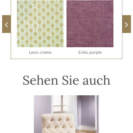
Leon, creme
Evita, purple
Sehen Sie auch