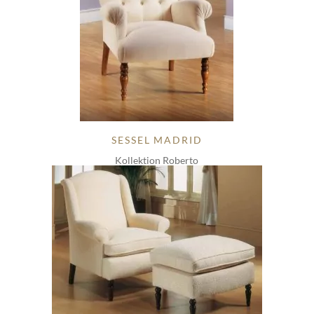
SESSEL MADRID
Kollektion Roberto