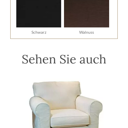
Schwarz
Walnuss
Sehen Sie auch