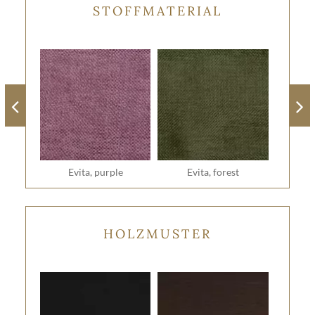
STOFFMATERIAL
Evita, purple
Evita, forest
HOLZMUSTER