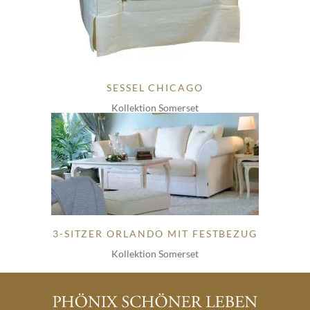
SESSEL CHICAGO
Kollektion Somerset
3-SITZER ORLANDO MIT FESTBEZUG
Kollektion Somerset