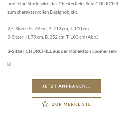
und feine Stoffe wird das Chesterfield-Sofa CHURCHILL
zum charaktervollen Designobjekt.
2,5-Sitzer: H. 79 cm, B. 212 cm, T. 100 cm
3-Sitzer: H. 79 cm, B. 252 cm, T. 100 cm (Abb.)
3-Sitzer CHURCHILL aus der Kollektion »
Somerset
«
JETZT ANFRAGEN...