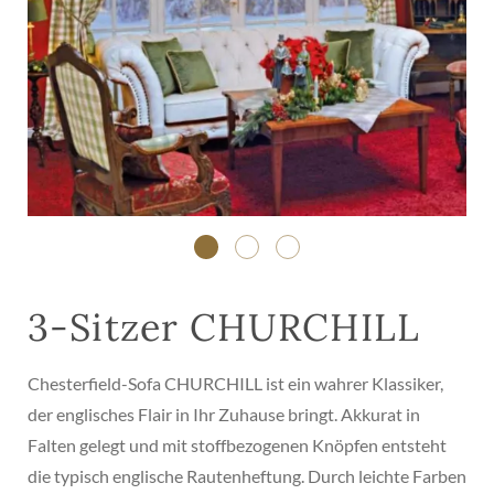
3-Sitzer CHURCHILL
Chesterfield-Sofa CHURCHILL ist ein wahrer Klassiker,
der englisches Flair in Ihr Zuhause bringt. Akkurat in
Falten gelegt und mit stoffbezogenen Knöpfen entsteht
die typisch englische Rautenheftung. Durch leichte Farben