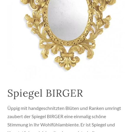
Spiegel BIRGER
Üppig mit handgeschnitzten Blüten und Ranken umringt
zaubert der Spiegel BIRGER eine einmalig schöne
Stimmung in Ihr Wohlfühlambiente. Er ist Spiegel und