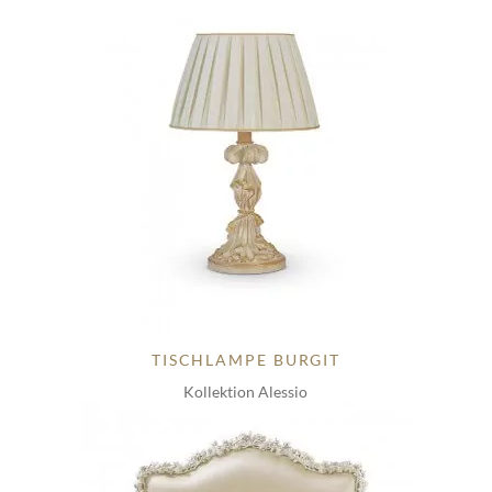
TISCHLAMPE BURGIT
Kollektion Alessio