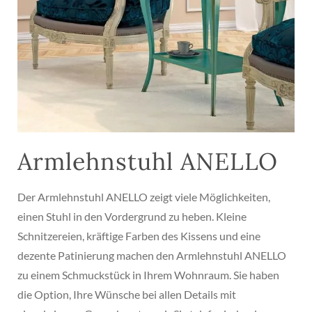
Armlehnstuhl ANELLO
Der Armlehnstuhl ANELLO zeigt viele Möglichkeiten,
einen Stuhl in den Vordergrund zu heben. Kleine
Schnitzereien, kräftige Farben des Kissens und eine
dezente Patinierung machen den Armlehnstuhl ANELLO
zu einem Schmuckstück in Ihrem Wohnraum. Sie haben
die Option, Ihre Wünsche bei allen Details mit