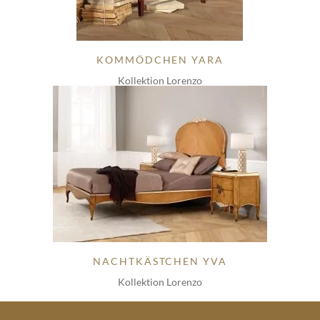
KOMMÖDCHEN YARA
Kollektion Lorenzo
NACHTKÄSTCHEN YVA
Kollektion Lorenzo