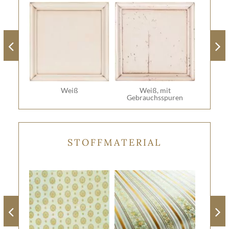
Weiß
Weiß, mit
Gebrauchsspuren
STOFFMATERIAL