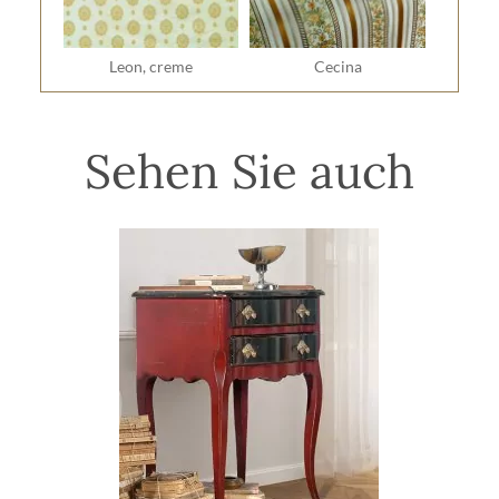
Leon, creme
Cecina
Sehen Sie auch