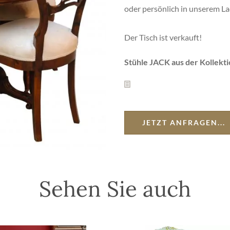
oder persönlich in unserem L
Der Tisch ist verkauft!
Stühle JACK aus der Kollekti
JETZT ANFRAGEN...
Sehen Sie auch