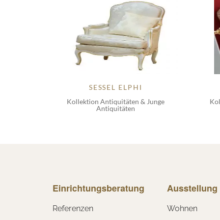
SESSEL ELPHI
Kollektion Antiquitäten & Junge
Kol
Antiquitäten
Einrichtungsberatung
Ausstellung
Referenzen
Wohnen