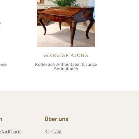
SEKRETÄR AJONA
unge
Kollektion Antiquitäten & Junge
Antiquitäten
n
Über uns
Stadthaus
Kontakt