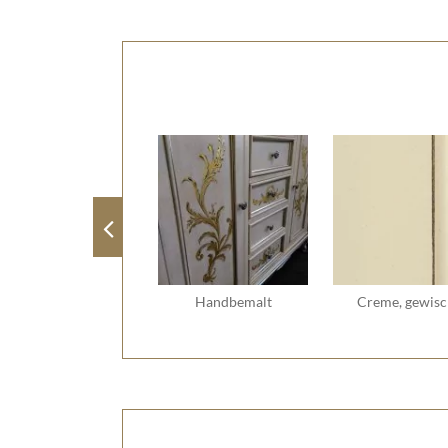
Handbemalt
Creme, gewisc