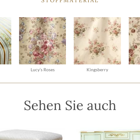
STOFFMATERIAL
Lucy’s Roses
Kingsberry
Sehen Sie auch