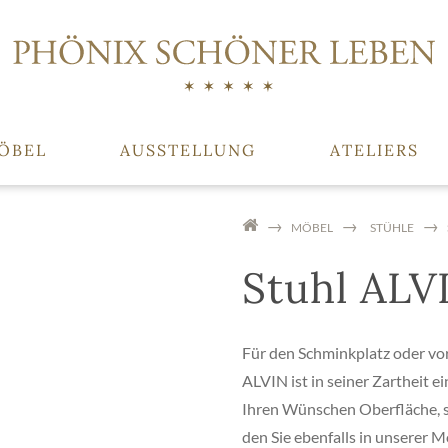
ÖBEL
AUSSTELLUNG
ATELIERS
MÖBEL
STÜHLE
Stuhl ALV
Für den Schminkplatz oder vor
ALVIN ist in seiner Zartheit e
Ihren Wünschen Oberfläche, s
den Sie ebenfalls in unserer M