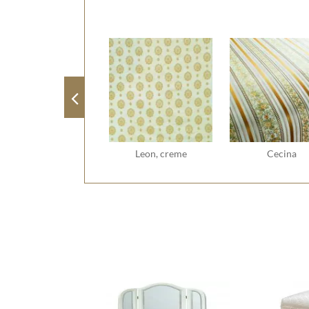
Leon, creme
Cecina