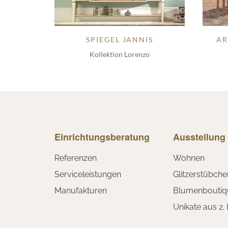
SPIEGEL JANNIS
AR
Kollektion Lorenzo
Einrichtungsberatung
Ausstellung
Referenzen
Wohnen
Serviceleistungen
Glitzerstübche
Manufakturen
Blumenboutiq
Unikate aus 2.