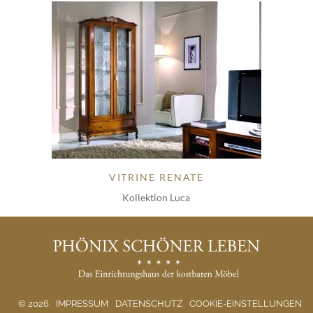
VITRINE RENATE
Kollektion Luca
© 2026
IMPRESSUM
DATENSCHUTZ
COOKIE-EINSTELLUNGEN