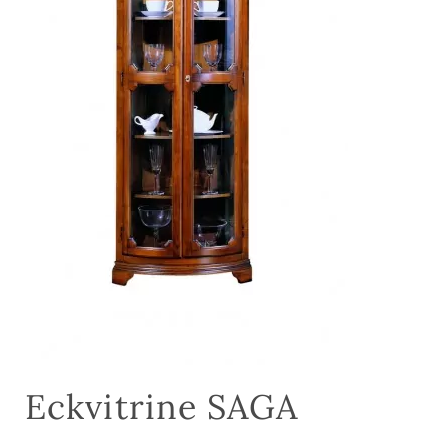
Eckvitrine SAGA