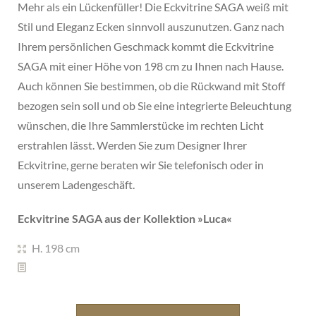
Mehr als ein Lückenfüller! Die Eckvitrine SAGA weiß mit
Stil und Eleganz Ecken sinnvoll auszunutzen. Ganz nach
Ihrem persönlichen Geschmack kommt die Eckvitrine
SAGA mit einer Höhe von 198 cm zu Ihnen nach Hause.
Auch können Sie bestimmen, ob die Rückwand mit Stoff
bezogen sein soll und ob Sie eine integrierte Beleuchtung
wünschen, die Ihre Sammlerstücke im rechten Licht
erstrahlen lässt. Werden Sie zum Designer Ihrer
Eckvitrine, gerne beraten wir Sie telefonisch oder in
unserem Ladengeschäft.
Eckvitrine SAGA aus der Kollektion »
Luca
«
H. 198 cm