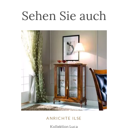
Sehen Sie auch
ANRICHTE ILSE
Kollektion Luca