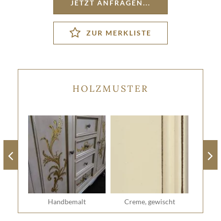
JETZT ANFRAGEN...
HOLZMUSTER
Handbemalt
Creme, gewischt