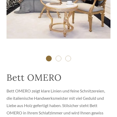
Bett OMERO
Bett OMERO zeigt klare Linien und feine Schnitzereien,
die italienische Handwerksmeister mit viel Geduld und
Liebe aus Holz gefertigt haben. Stilsicher steht Bett
OMERO in Ihrem Schlafzimmer und wird Ihnen gewiss