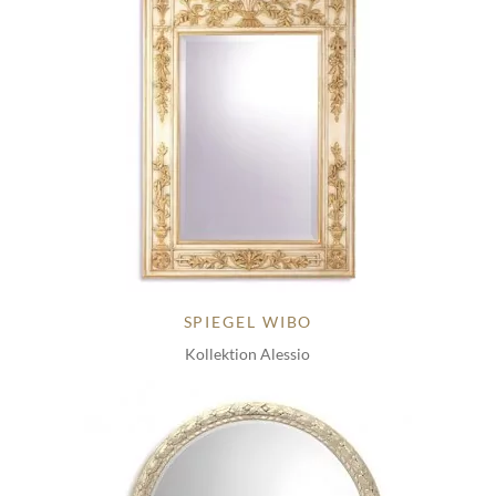
SPIEGEL WIBO
Kollektion Alessio