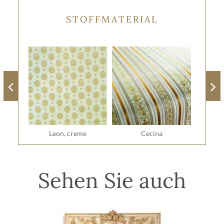
STOFFMATERIAL
Leon, creme
Cecina
Sehen Sie auch