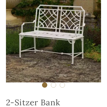
2-Sitzer Bank