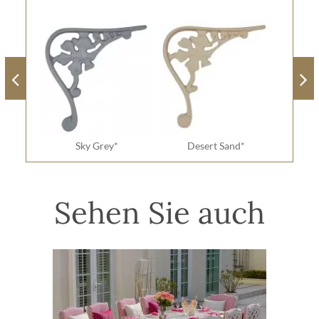
Sky Grey*
Desert Sand*
Sehen Sie auch