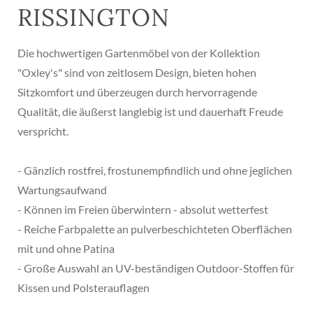
RISSINGTON
Die hochwertigen Gartenmöbel von der Kollektion
"Oxley's" sind von zeitlosem Design, bieten hohen
Sitzkomfort und überzeugen durch hervorragende
Qualität, die äußerst langlebig ist und dauerhaft Freude
verspricht.
- Gänzlich rostfrei, frostunempfindlich und ohne jeglichen
Wartungsaufwand
- Können im Freien überwintern - absolut wetterfest
- Reiche Farbpalette an pulverbeschichteten Oberflächen
mit und ohne Patina
- Große Auswahl an UV-beständigen Outdoor-Stoffen für
Kissen und Polsterauflagen