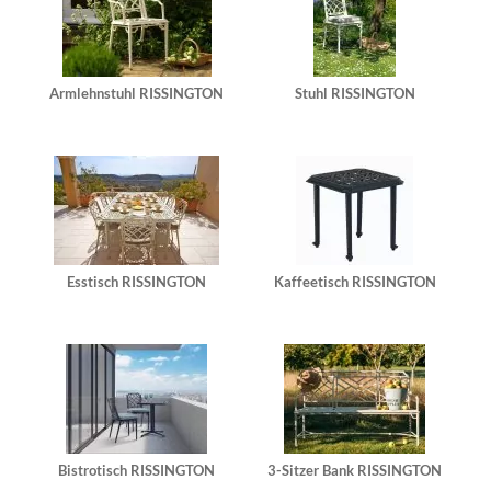
Armlehnstuhl RISSINGTON
Stuhl RISSINGTON
Esstisch RISSINGTON
Kaffeetisch RISSINGTON
Bistrotisch RISSINGTON
3-Sitzer Bank RISSINGTON