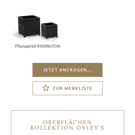
Pflanzgefäß RISSINGTON
JETZT ANFRAGEN...
OBERFLÄCHEN
KOLLEKTION OXLEY'S