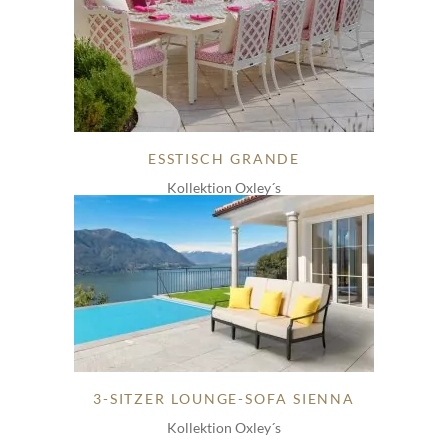
ESSTISCH GRANDE
Kollektion Oxley´s
3-SITZER LOUNGE-SOFA SIENNA
Kollektion Oxley´s