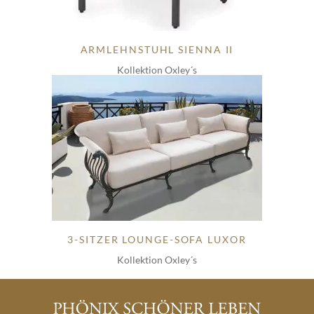
ARMLEHNSTUHL SIENNA II
Kollektion Oxley´s
3-SITZER LOUNGE-SOFA LUXOR
Kollektion Oxley´s