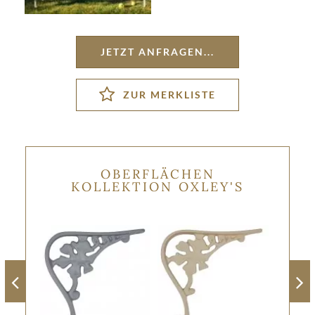
JETZT ANFRAGEN...
OBERFLÄCHEN
KOLLEKTION OXLEY'S