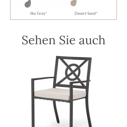
Sky Grey*
Desert Sand*
Sehen Sie auch