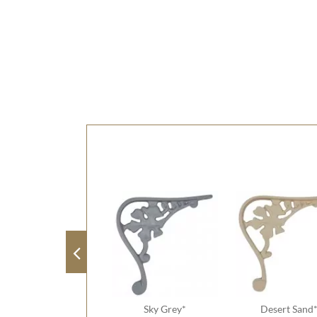
Sky Grey*
Desert Sand