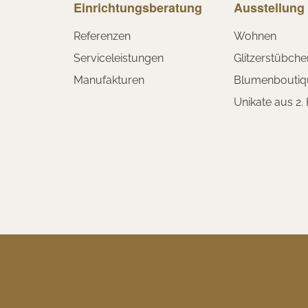
Einrichtungsberatung
Ausstellung
Referenzen
Wohnen
Serviceleistungen
Glitzerstübche
Manufakturen
Blumenboutiq
Unikate aus 2.