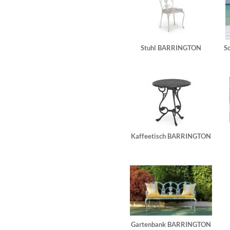
Stuhl BARRINGTON
S
Kaffeetisch BARRINGTON
Gartenbank BARRINGTON