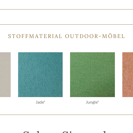
STOFFMATERIAL OUTDOOR-MÖBEL
Jade*
Jungle*