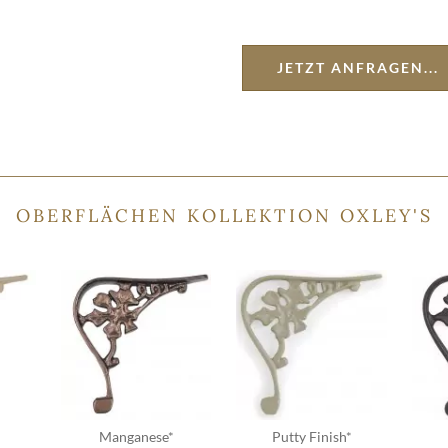
JETZT ANFRAGEN...
OBERFLÄCHEN KOLLEKTION OXLEY'S
*
Manganese*
Putty Finish*