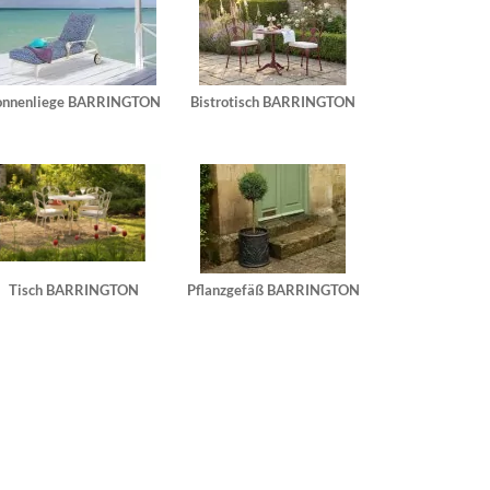
onnenliege BARRINGTON
Bistrotisch BARRINGTON
Tisch BARRINGTON
Pflanzgefäß BARRINGTON