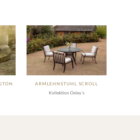
TON
ARMLEHNSTUHL SCROLL
Kollektion Oxley´s