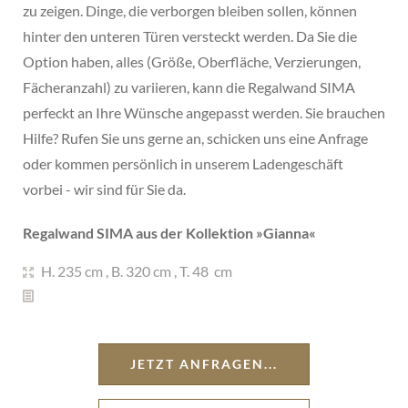
zu zeigen. Dinge, die verborgen bleiben sollen, können
hinter den unteren Türen versteckt werden. Da Sie die
Option haben, alles (Größe, Oberfläche, Verzierungen,
Fächeranzahl) zu variieren, kann die Regalwand SIMA
perfeckt an Ihre Wünsche angepasst werden. Sie brauchen
Hilfe? Rufen Sie uns gerne an, schicken uns eine Anfrage
oder kommen persönlich in unserem Ladengeschäft
vorbei - wir sind für Sie da.
Regalwand SIMA aus der Kollektion »
Gianna
«
H. 235 cm
,
B. 320 cm
,
T. 48 cm
JETZT ANFRAGEN...