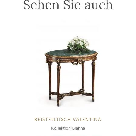
Sehen Sie auch
BEISTELLTISCH VALENTINA
Kollektion Gianna