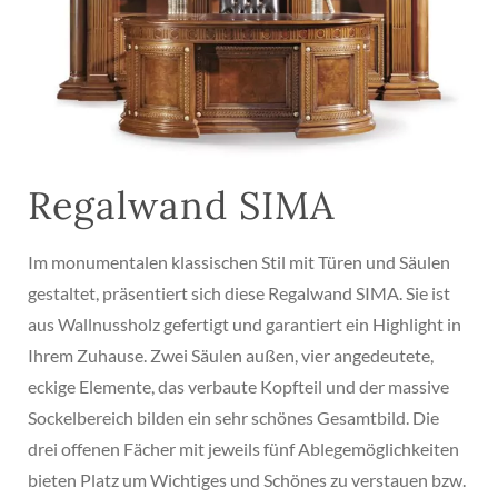
Regalwand SIMA
Im monumentalen klassischen Stil mit Türen und Säulen
gestaltet, präsentiert sich diese Regalwand SIMA. Sie ist
aus Wallnussholz gefertigt und garantiert ein Highlight in
Ihrem Zuhause. Zwei Säulen außen, vier angedeutete,
eckige Elemente, das verbaute Kopfteil und der massive
Sockelbereich bilden ein sehr schönes Gesamtbild. Die
drei offenen Fächer mit jeweils fünf Ablegemöglichkeiten
bieten Platz um Wichtiges und Schönes zu verstauen bzw.