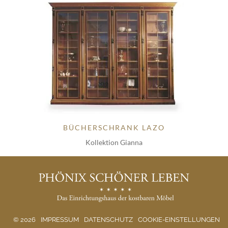
BÜCHERSCHRANK LAZO
Kollektion Gianna
© 2026
IMPRESSUM
DATENSCHUTZ
COOKIE-EINSTELLUNGEN